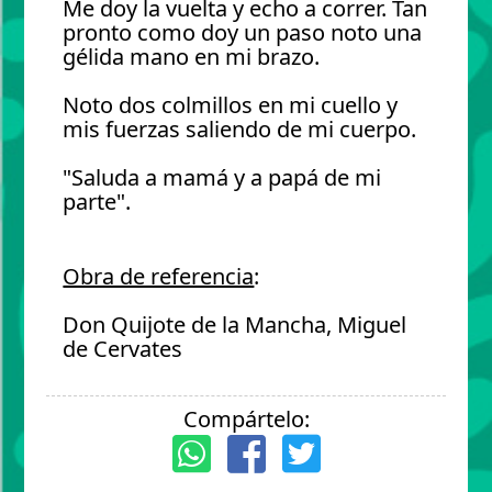
Me doy la vuelta y echo a correr. Tan
pronto como doy un paso noto una
gélida mano en mi brazo.
Noto dos colmillos en mi cuello y
mis fuerzas saliendo de mi cuerpo.
"Saluda a mamá y a papá de mi
parte".
Obra de referencia
:
Don Quijote de la Mancha, Miguel
de Cervates
Compártelo: