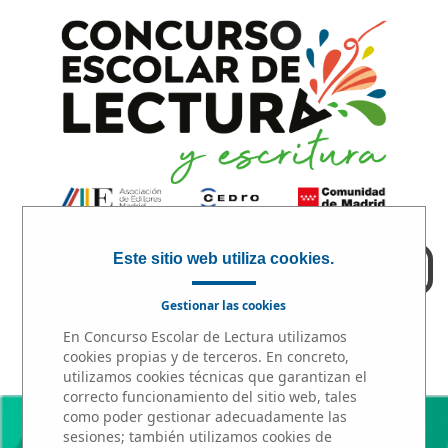
Este sitio web utiliza cookies.
ACCESO PROFESORES
Gestionar las cookies
INICIO
|
PARTICIPA
|
PREMIOS
En Concurso Escolar de Lectura utilizamos
cookies propias y de terceros. En concreto,
utilizamos cookies técnicas que garantizan el
correcto funcionamiento del sitio web, tales
como poder gestionar adecuadamente las
sesiones; también utilizamos cookies de