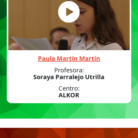
Paula Martín Martín
Profesora:
Soraya Parralejo Utrilla
Centro:
ALKOR