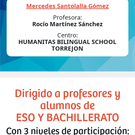
Mercedes Santolalla Gómez
Profesora:
Rocío Martínez Sánchez
Centro:
HUMANITAS BILINGUAL SCHOOL
TORREJON
Dirigido a profesores y
alumnos de
ESO Y BACHILLERATO
Con 3 niveles de participación: