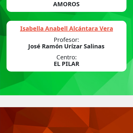
AMOROS
Isabella Anabell Alcántara Vera
Profesor:
José Ramón Urízar Salinas
Centro:
EL PILAR