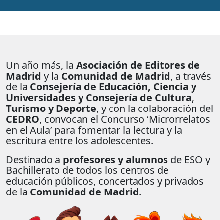
Un año más, la
Asociación de Editores de
Madrid
y la
Comunidad de Madrid
, a través
de la
Consejería de Educación, Ciencia y
Universidades y Consejería de Cultura,
Turismo y Deporte
, y con la colaboración del
CEDRO
, convocan el Concurso ‘Microrrelatos
en el Aula’ para fomentar la lectura y la
escritura entre los adolescentes.
Destinado a
profesores y alumnos
de ESO y
Bachillerato de todos los centros de
educación públicos, concertados y privados
de la
Comunidad de Madrid
.