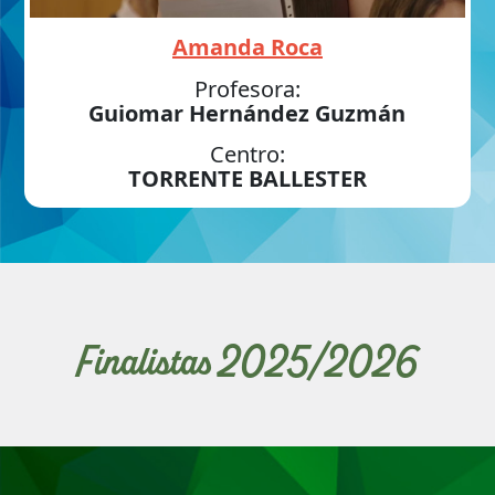
Amanda Roca
Profesora:
Guiomar Hernández Guzmán
Centro:
TORRENTE BALLESTER
Finalistas 2025/2026