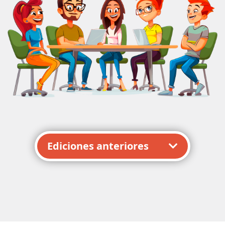
Ediciones anteriores