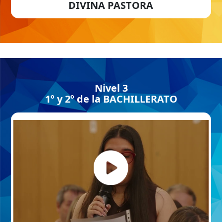
DIVINA PASTORA
Nivel 3
1º y 2º de la BACHILLERATO