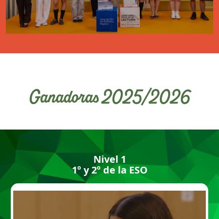
Ganadoras 2025/2026
Nivel 1
1º y 2º de la ESO