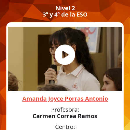
Nivel 2
3º y 4º de la ESO
Amanda Joyce Porras Antonio
Profesora:
Carmen Correa Ramos
Centro: