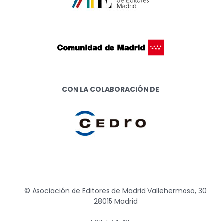
CON LA COLABORACIÓN DE
©
Asociación de Editores de Madrid
Vallehermoso, 30
28015 Madrid