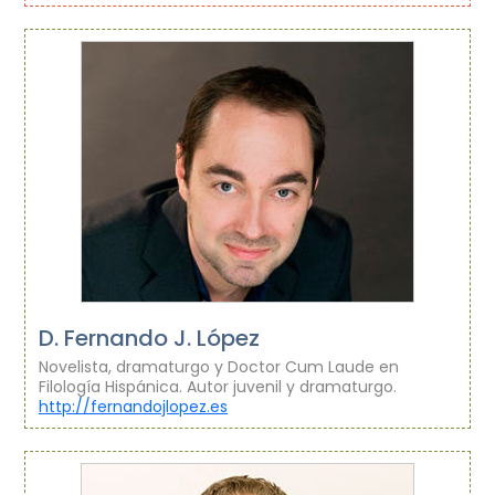
D. Fernando J. López
Novelista, dramaturgo y Doctor Cum Laude en
Filología Hispánica. Autor juvenil y dramaturgo.
http://fernandojlopez.es