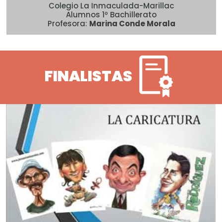
Colegio La Inmaculada-Marillac
Alumnos 1º Bachillerato
Profesora:
Marina Conde Morala
FINALISTAS