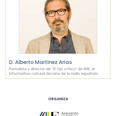
D. Alberto Martínez Arias
Periodista y director de “El Ojo crítico” de RNE, el
informativo cultural decano de la radio española.
ORGANIZA