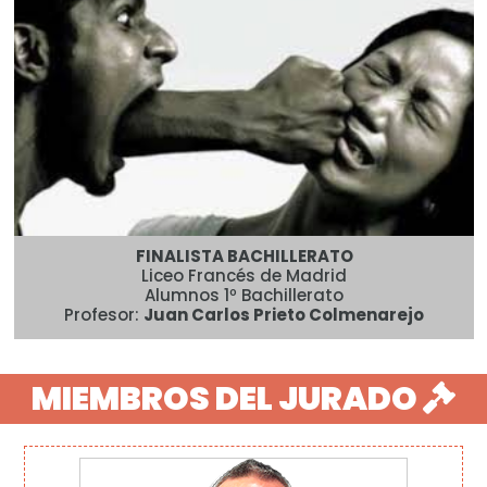
FINALISTA BACHILLERATO
Liceo Francés de Madrid
Alumnos 1º Bachillerato
Profesor:
Juan Carlos Prieto Colmenarejo
MIEMBROS DEL JURADO