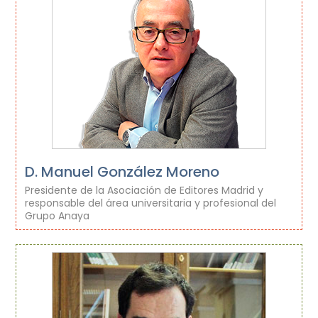
D. Manuel González Moreno
Presidente de la Asociación de Editores Madrid y
responsable del área universitaria y profesional del
Grupo Anaya