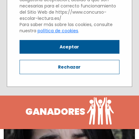
necesarias para el correcto funcionamiento
del Sitio Web de https://www.concurso-
escolar-lectura.es/
Para saber más sobre las cookies, consulte
nuestra
política de cookies
.
Aceptar
Rechazar
GANADORES