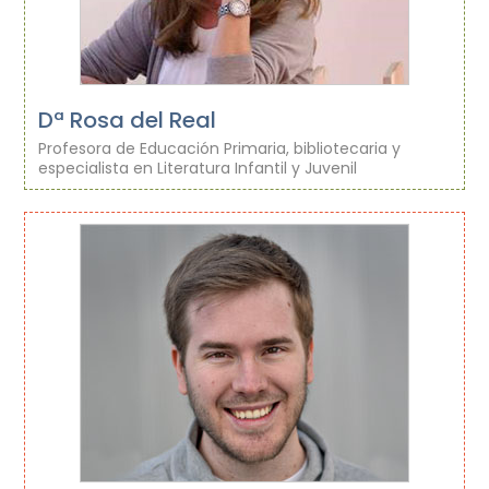
Dª Rosa del Real
Profesora de Educación Primaria, bibliotecaria y
especialista en Literatura Infantil y Juvenil