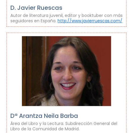
D. Javier Ruescas
Autor de literatura juvenil, editor y booktuber con más
seguidores en España.
http://www.javierruescas.com/
Dª Arantza Neila Barba
Área del Libro y la Lectura. Subdirección General del
Libro de la Comunidad de Madrid.