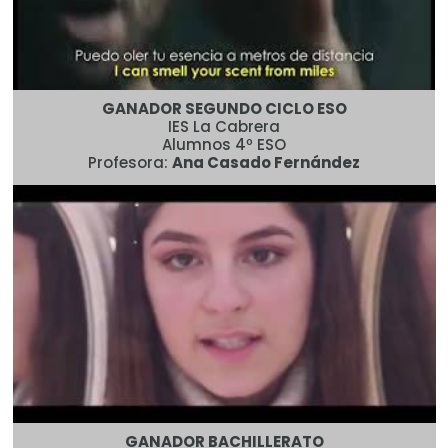
GANADOR SEGUNDO CICLO ESO
IES La Cabrera
Alumnos 4º ESO
Profesora:
Ana Casado Fernández
GANADOR BACHILLERATO