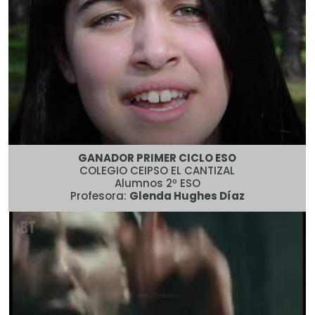
GANADOR PRIMER CICLO ESO
COLEGIO CEIPSO EL CANTIZAL
Alumnos 2º ESO
Profesora:
Glenda Hughes Díaz