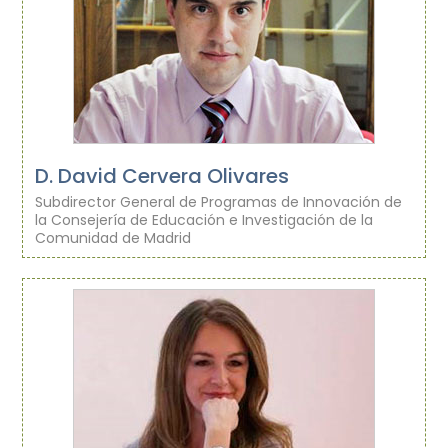
D. David Cervera Olivares
Subdirector General de Programas de Innovación de
la Consejería de Educación e Investigación de la
Comunidad de Madrid