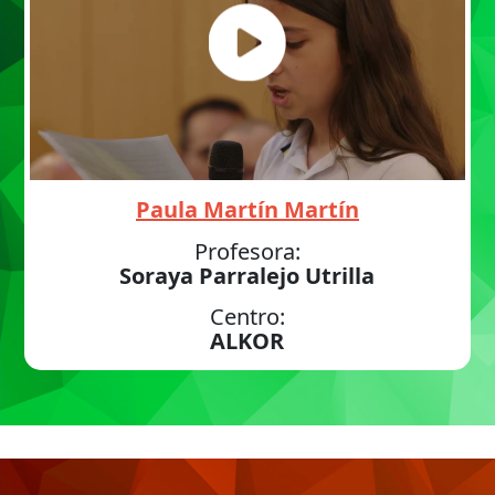
Paula Martín Martín
Profesora:
Soraya Parralejo Utrilla
Centro:
ALKOR