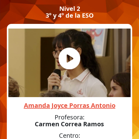
Nivel 2
3º y 4º de la ESO
Amanda Joyce Porras Antonio
Profesora:
Carmen Correa Ramos
Centro: