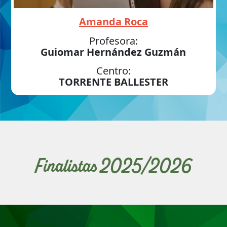
Amanda Roca
Profesora:
Guiomar Hernández Guzmán
Centro:
TORRENTE BALLESTER
Finalistas 2025/2026