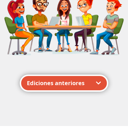
Ediciones anteriores