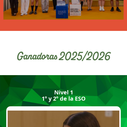
Ganadoras 2025/2026
Nivel 1
1º y 2º de la ESO