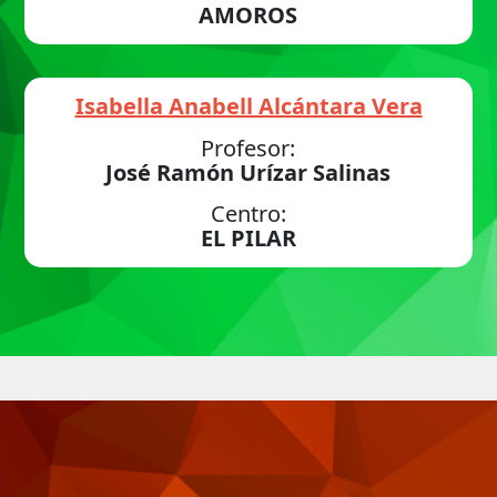
AMOROS
Isabella Anabell Alcántara Vera
Profesor:
José Ramón Urízar Salinas
Centro:
EL PILAR