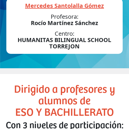
Mercedes Santolalla Gómez
Profesora:
Rocío Martínez Sánchez
Centro:
HUMANITAS BILINGUAL SCHOOL
TORREJON
Dirigido a profesores y
alumnos de
ESO Y BACHILLERATO
Con 3 niveles de participación: