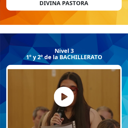
DIVINA PASTORA
Nivel 3
1º y 2º de la BACHILLERATO