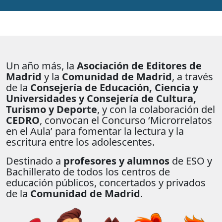
Un año más, la
Asociación de Editores de
Madrid
y la
Comunidad de Madrid
, a través
de la
Consejería de Educación, Ciencia y
Universidades y Consejería de Cultura,
Turismo y Deporte
, y con la colaboración del
CEDRO
, convocan el Concurso ‘Microrrelatos
en el Aula’ para fomentar la lectura y la
escritura entre los adolescentes.
Destinado a
profesores y alumnos
de ESO y
Bachillerato de todos los centros de
educación públicos, concertados y privados
de la
Comunidad de Madrid
.