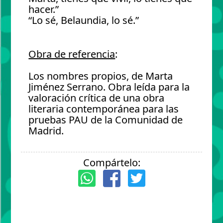
hacer.”
“Lo sé, Belaundia, lo sé.”
Obra de referencia
:
Los nombres propios, de Marta
Jiménez Serrano. Obra leída para la
valoración crítica de una obra
literaria contemporánea para las
pruebas PAU de la Comunidad de
Madrid.
Compártelo: