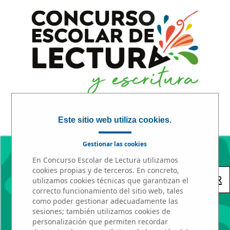
INICIO
|
PARTICIPA
|
PREMIOS
Este sitio web utiliza cookies.
Gestionar las cookies
En Concurso Escolar de Lectura utilizamos
cookies propias y de terceros. En concreto,
« VOLVER
utilizamos cookies técnicas que garantizan el
correcto funcionamiento del sitio web, tales
como poder gestionar adecuadamente las
sesiones; también utilizamos cookies de
personalización que permiten recordar