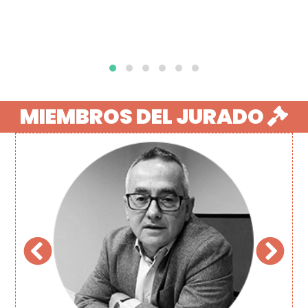
MIEMBROS DEL JURADO