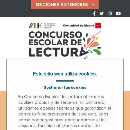
EDICIONES ANTERIORES
Este sitio web utiliza cookies.
Gestionar las cookies
En Concurso Escolar de Lectura utilizamos
cookies propias y de terceros. En concreto,
utilizamos cookies técnicas que garantizan el
correcto funcionamiento del sitio web, tales
como poder gestionar adecuadamente las
sesiones; también utilizamos cookies de
CONCURSO ESCOLAR DE