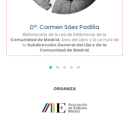
Dª. Carmen Sáez Padilla
Bibliotecaria de la red de bibliotecas de la
Comunidad de Madrid
. Área del Libro y la Lectura de
la
Subdirección General del Libro de la
Comunidad de Madrid
.
ORGANIZA