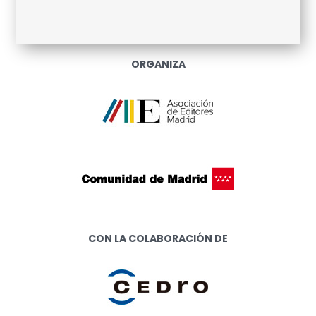
ORGANIZA
CON LA COLABORACIÓN DE