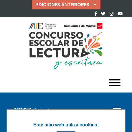
EDICIONES ANTERIORES
Este sitio web utiliza cookies.
CONCURSO ESCOLAR DE