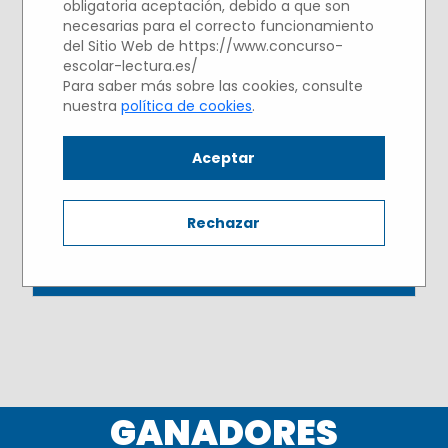
obligatoria aceptación, debido a que son
mayo de 2022
necesarias para el correcto funcionamiento
del Sitio Web de https://www.concurso-
escolar-lectura.es/
Para saber más sobre las cookies, consulte
nuestra
política de cookies
.
Aceptar
Rechazar
GANADORES