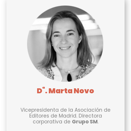
ª
D
. Marta Novo
Vicepresidenta de la Asociación de
Editores de Madrid. Directora
corporativa de
Grupo SM
.