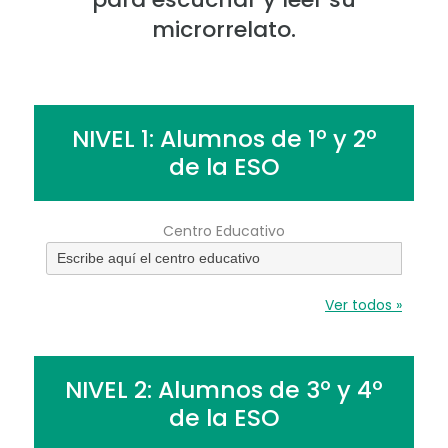
microrrelato.
NIVEL 1: Alumnos de 1º y 2º
de la ESO
Centro Educativo
Ver todos »
NIVEL 2: Alumnos de 3º y 4º
de la ESO