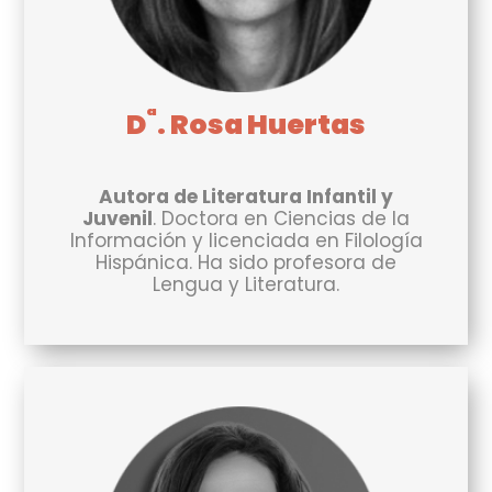
ª
D
. Rosa Huertas
Autora de Literatura Infantil y
Juvenil
. Doctora en Ciencias de la
Información y licenciada en Filología
Hispánica. Ha sido profesora de
Lengua y Literatura.