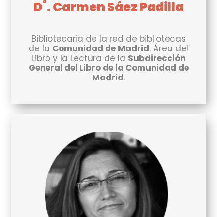
ª
D
. Carmen Sáez Padilla
Bibliotecaria de la red de bibliotecas
de la
Comunidad de Madrid
. Área del
Libro y la Lectura de la
Subdirección
General del Libro de la Comunidad de
Madrid
.