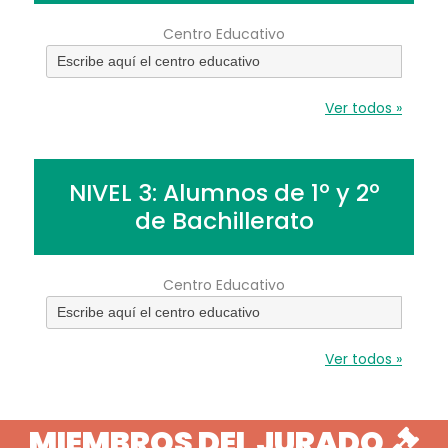
Centro Educativo
Ver todos »
NIVEL 3: Alumnos de 1º y 2º
de Bachillerato
Centro Educativo
Ver todos »
MIEMBROS DEL JURADO