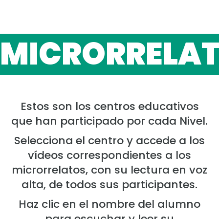
MICRORRELA
Estos son los centros educativos
que han participado por cada Nivel.
Selecciona el centro y accede a los
vídeos correspondientes a los
microrrelatos, con su lectura en voz
alta, de todos sus participantes.
Haz clic en el nombre del alumno
para escuchar y leer su