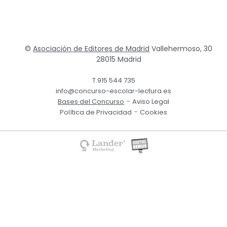
©
Asociación de Editores de Madrid
Vallehermoso, 30
28015 Madrid
T.915 544 735
info@concurso-escolar-lectura.es
-
Bases del Concurso
Aviso Legal
-
Política de Privacidad
Cookies