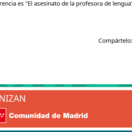
rencia es "El asesinato de la profesora de lengua"
Compártelo
NIZAN