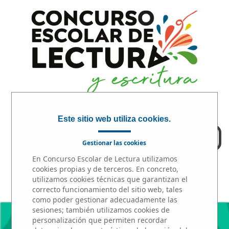
Este sitio web utiliza cookies.
ACCESO PROFESORES
Gestionar las cookies
En Concurso Escolar de Lectura utilizamos
INICIO
|
PARTICIPA
|
PREMIOS
cookies propias y de terceros. En concreto,
utilizamos cookies técnicas que garantizan el
correcto funcionamiento del sitio web, tales
como poder gestionar adecuadamente las
sesiones; también utilizamos cookies de
personalización que permiten recordar