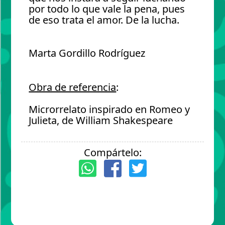
por todo lo que vale la pena, pues
de eso trata el amor. De la lucha.
Marta Gordillo Rodríguez
Obra de referencia
:
Microrrelato inspirado en Romeo y
Julieta, de William Shakespeare
Compártelo: