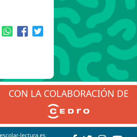
:
CON LA COLABORACIÓN DE
scolar-lectura.es