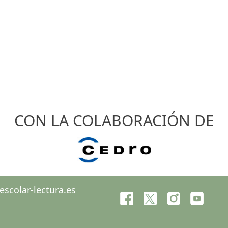
CON LA COLABORACIÓN DE
scolar-lectura.es