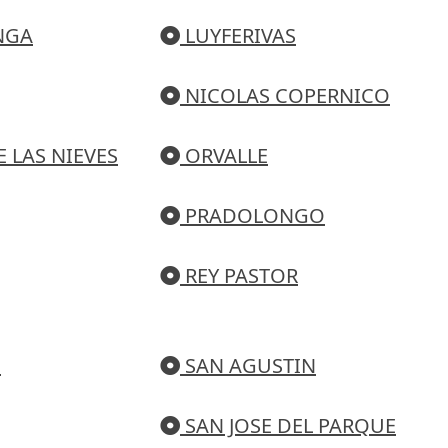
NGA
LUYFERIVAS
NICOLAS COPERNICO
 LAS NIEVES
ORVALLE
PRADOLONGO
REY PASTOR
N
SAN AGUSTIN
SAN JOSE DEL PARQUE