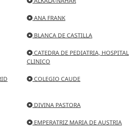
ALKALA-NAHAR
ANA FRANK
BLANCA DE CASTILLA
CATEDRA DE PEDIATRIA, HOSPITAL
CLINICO
RID
COLEGIO CAUDE
DIVINA PASTORA
EMPERATRIZ MARIA DE AUSTRIA