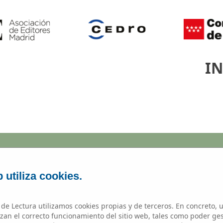
IN
Microrrelato
 utiliza cookies.
de Lectura utilizamos cookies propias y de terceros. En concreto, u
zan el correcto funcionamiento del sitio web, tales como poder ge