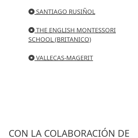
SANTIAGO RUSIÑOL
THE ENGLISH MONTESSORI
SCHOOL (BRITANICO)
VALLECAS-MAGERIT
CON LA COLABORACIÓN DE