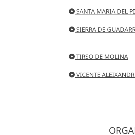
SANTA MARIA DEL P
SIERRA DE GUADAR
TIRSO DE MOLINA
VICENTE ALEIXANDR
ORGA