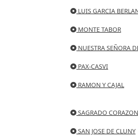
LUIS GARCIA BERLA
MONTE TABOR
NUESTRA SEÑORA DE
PAX-CASVI
RAMON Y CAJAL
SAGRADO CORAZO
SAN JOSE DE CLUNY