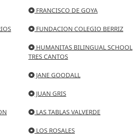
FRANCISCO DE GOYA
RIOS
FUNDACION COLEGIO BERRIZ
HUMANITAS BILINGUAL SCHOOL
TRES CANTOS
JANE GOODALL
JUAN GRIS
ON
LAS TABLAS VALVERDE
LOS ROSALES