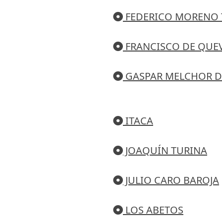
FEDERICO MORENO
FRANCISCO DE QUE
GASPAR MELCHOR D
ITACA
JOAQUÍN TURINA
JULIO CARO BAROJA
LOS ABETOS