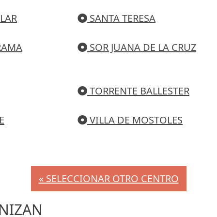
ILAR
SANTA TERESA
RAMA
SOR JUANA DE LA CRUZ
TORRENTE BALLESTER
E
VILLA DE MOSTOLES
« SELECCIONAR OTRO CENTRO
NIZAN