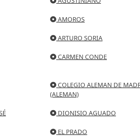
AGUSTINIANO
AMOROS
ARTURO SORIA
CARMEN CONDE
COLEGIO ALEMAN DE MAD
(ALEMAN)
SÉ
DIONISIO AGUADO
EL PRADO