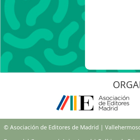
ORGA
© Asociación de Editores de Madrid | Vallehermos