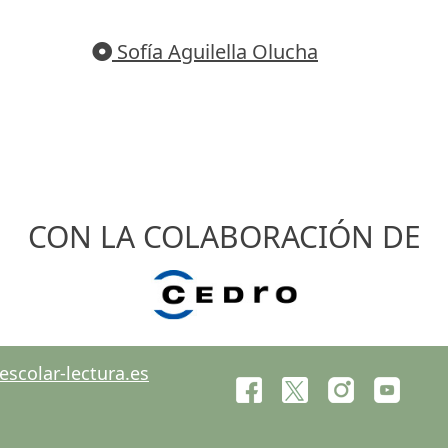
Sofía Aguilella Olucha
CON LA COLABORACIÓN DE
scolar-lectura.es