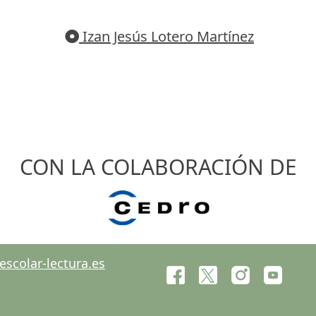
Izan Jesús Lotero Martínez
CON LA COLABORACIÓN DE
scolar-lectura.es