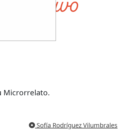
 educativo
 Microrrelato.
Sofía Rodríguez Vilumbrales