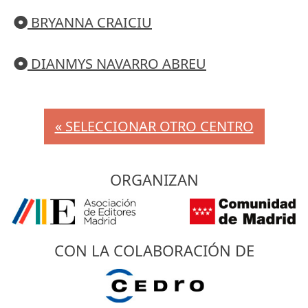
BRYANNA CRAICIU
DIANMYS NAVARRO ABREU
« SELECCIONAR OTRO CENTRO
ORGANIZAN
CON LA COLABORACIÓN DE