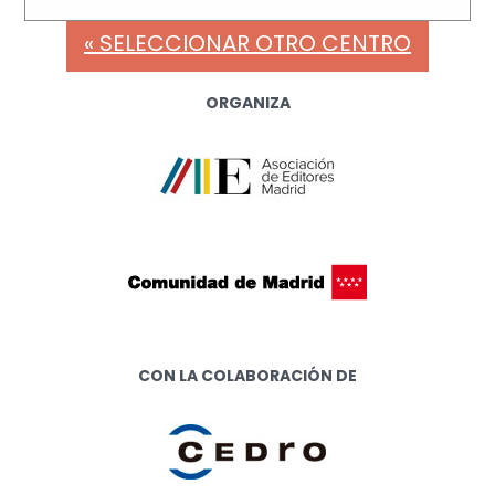
« SELECCIONAR OTRO CENTRO
ORGANIZA
CON LA COLABORACIÓN DE