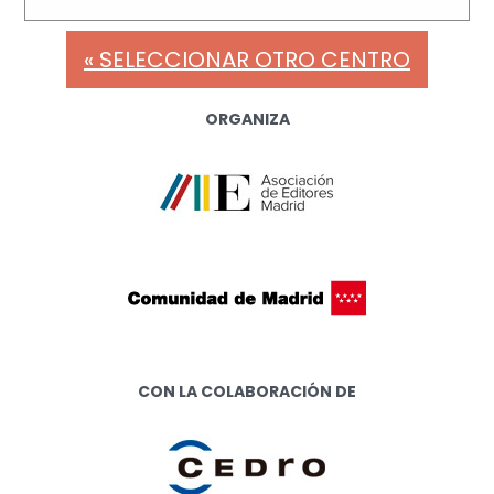
« SELECCIONAR OTRO CENTRO
ORGANIZA
CON LA COLABORACIÓN DE