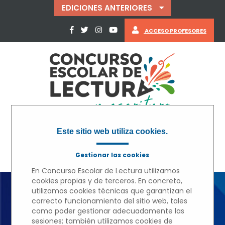
EDICIONES ANTERIORES
ACCESO PROFESORES
Este sitio web utiliza cookies.
Gestionar las cookies
En Concurso Escolar de Lectura utilizamos
cookies propias y de terceros. En concreto,
utilizamos cookies técnicas que garantizan el
correcto funcionamiento del sitio web, tales
« VOLVER
como poder gestionar adecuadamente las
sesiones; también utilizamos cookies de