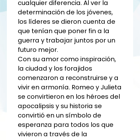
cualquier diferencia. Al ver la
determinación de los jóvenes,
los líderes se dieron cuenta de
que tenían que poner fin a la
guerra y trabajar juntos por un
futuro mejor.
Con su amor como inspiración,
la ciudad y los forajidos
comenzaron a reconstruirse y a
vivir en armonía. Romeo y Julieta
se convirtieron en los héroes del
apocalipsis y su historia se
convirtió en un símbolo de
esperanza para todos los que
vivieron a través de la