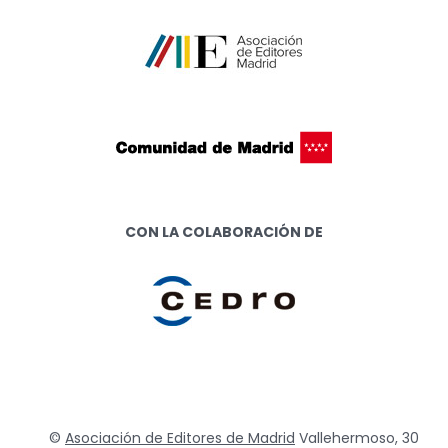
CON LA COLABORACIÓN DE
©
Asociación de Editores de Madrid
Vallehermoso, 30