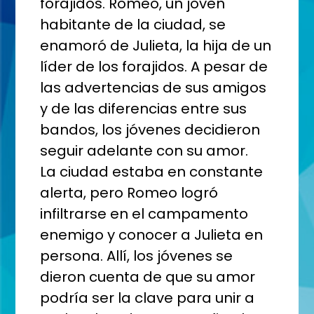
forajidos. Romeo, un joven
habitante de la ciudad, se
enamoró de Julieta, la hija de un
líder de los forajidos. A pesar de
las advertencias de sus amigos
y de las diferencias entre sus
bandos, los jóvenes decidieron
seguir adelante con su amor.
La ciudad estaba en constante
alerta, pero Romeo logró
infiltrarse en el campamento
enemigo y conocer a Julieta en
persona. Allí, los jóvenes se
dieron cuenta de que su amor
podría ser la clave para unir a