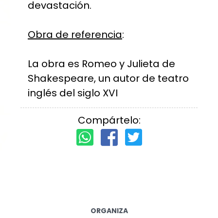
devastación.
Obra de referencia
:
La obra es Romeo y Julieta de
Shakespeare, un autor de teatro
inglés del siglo XVI
Compártelo:
ORGANIZA