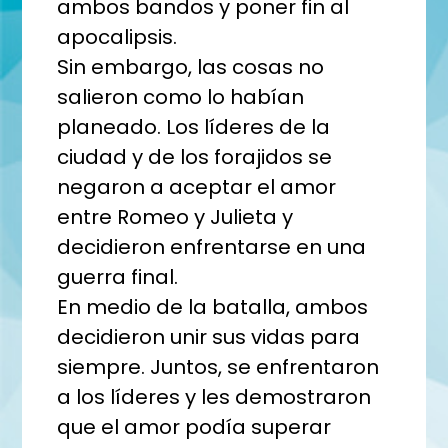
ambos bandos y poner fin al
apocalipsis.
Sin embargo, las cosas no
salieron como lo habían
planeado. Los líderes de la
ciudad y de los forajidos se
negaron a aceptar el amor
entre Romeo y Julieta y
decidieron enfrentarse en una
guerra final.
En medio de la batalla, ambos
decidieron unir sus vidas para
siempre. Juntos, se enfrentaron
a los líderes y les demostraron
que el amor podía superar