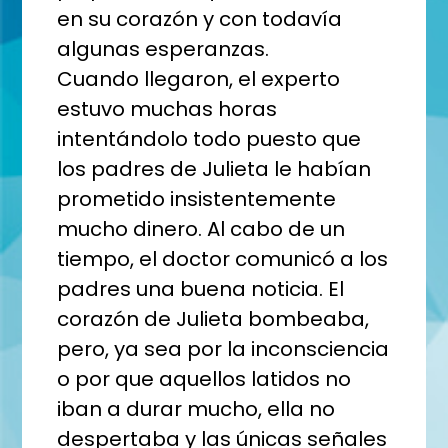
en su corazón y con todavía
algunas esperanzas.
Cuando llegaron, el experto
estuvo muchas horas
intentándolo todo puesto que
los padres de Julieta le habían
prometido insistentemente
mucho dinero. Al cabo de un
tiempo, el doctor comunicó a los
padres una buena noticia. El
corazón de Julieta bombeaba,
pero, ya sea por la inconsciencia
o por que aquellos latidos no
iban a durar mucho, ella no
despertaba y las únicas señales