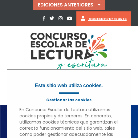
EDICIONES ANTERIORES
ACCESO PROFESORES
Este sitio web utiliza cookies.
Gestionar las cookies
En Concurso Escolar de Lectura utilizamos
cookies propias y de terceros. En concreto,
utilizamos cookies técnicas que garantizan el
« VOLVER
correcto funcionamiento del sitio web, tales
como poder gestionar adecuadamente las