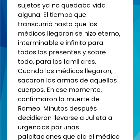
sujetos ya no quedaba vida
alguna. El tiempo que
transcurrió hasta que los
médicos llegaron se hizo eterno,
interminable e infinito para
todos los presentes y sobre
todo, para los familiares.
Cuando los médicos llegaron,
sacaron las armas de aquellos
cuerpos. En ese momento,
confirmaron la muerte de
Romeo. Minutos después
decidieron llevarse a Julieta a
urgencias por unas
palpitaciones que oía el médico