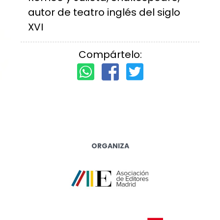
autor de teatro inglés del siglo
XVI
Compártelo:
ORGANIZA