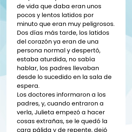
de vida que daba eran unos
pocos y lentos latidos por
minuto que eran muy peligrosos.
Dos días más tarde, los latidos
del corazón ya eran de una
persona normal y despertó,
estaba aturdida, no sabía
hablar, los padres llevaban
desde lo sucedido en la sala de
espera.
Los doctores informaron a los
padres, y, cuando entraron a
verla, Julieta empezó a hacer
cosas extrañas, se le quedó la
cara pálida y de repente, dejó