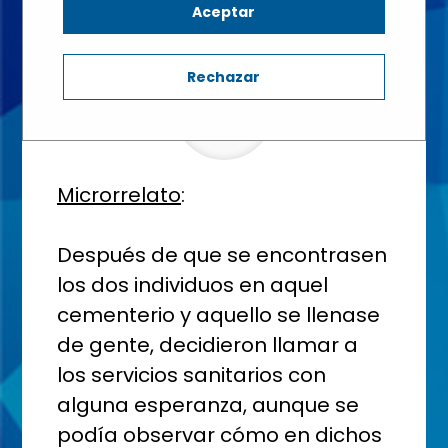
Aceptar
1º BACHILLERATO - Aula: Literatura Universal 2
Rechazar
Microrrelato
:
Después de que se encontrasen
los dos individuos en aquel
cementerio y aquello se llenase
de gente, decidieron llamar a
los servicios sanitarios con
alguna esperanza, aunque se
podía observar cómo en dichos