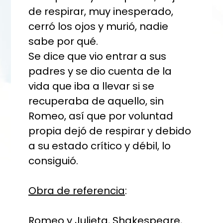
de respirar, muy inesperado,
cerró los ojos y murió, nadie
sabe por qué.
Se dice que vio entrar a sus
padres y se dio cuenta de la
vida que iba a llevar si se
recuperaba de aquello, sin
Romeo, así que por voluntad
propia dejó de respirar y debido
a su estado crítico y débil, lo
consiguió.
Obra de referencia
:
Romeo y Julieta, Shakespeare,