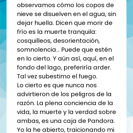
observamos cómo los copos de
nieve se disuelven en el agua, sin
dejar huella. Dicen que morir de
frío es la muerte tranquila:
cosquilleos, desorientación,
somnolencia... Puede que estén
en lo cierto. Y aún así, aquí, en el
fondo del lago, preferiría arder.
Tal vez subestimo el fuego.
Lo cierto es que nunca nos
advirtieron de los peligros de la
razón. La plena conciencia de la
vida, la muerte y la verdad sobre
ambas, es una caja de Pandora.
Yo la he abierto, traicionando mi