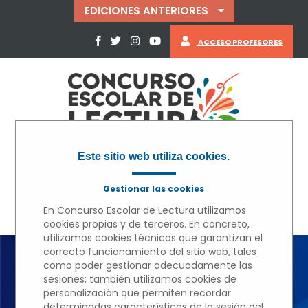
EDICIONES ANTERIORES
ACCESO PROFESORES
Este sitio web utiliza cookies.
Gestionar las cookies
En Concurso Escolar de Lectura utilizamos
cookies propias y de terceros. En concreto,
utilizamos cookies técnicas que garantizan el
correcto funcionamiento del sitio web, tales
como poder gestionar adecuadamente las
« VOLVER
sesiones; también utilizamos cookies de
personalización que permiten recordar
determinadas características de la sesión del