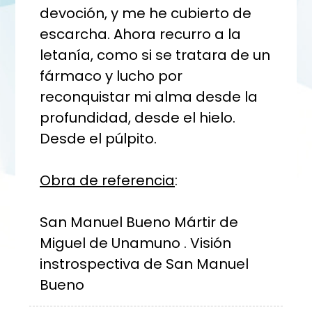
devoción, y me he cubierto de
escarcha. Ahora recurro a la
letanía, como si se tratara de un
fármaco y lucho por
reconquistar mi alma desde la
profundidad, desde el hielo.
Desde el púlpito.
Obra de referencia
:
San Manuel Bueno Mártir de
Miguel de Unamuno . Visión
instrospectiva de San Manuel
Bueno